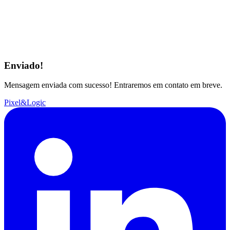
Enviado!
Mensagem enviada com sucesso! Entraremos em contato em breve.
Pixel&Logic