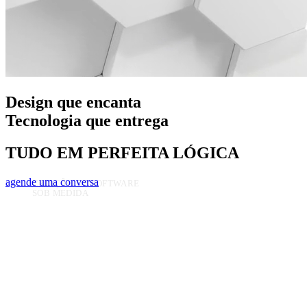
Design que encanta
Tecnologia que entrega
TUDO EM PERFEITA LÓGICA
agende uma conversa
CRIAÇÃO DE SOFTWARE
SOB MEDIDA