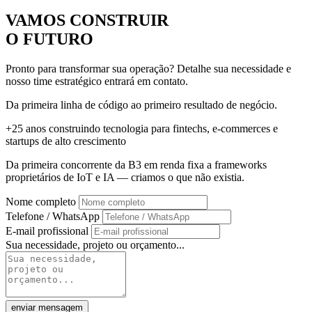
VAMOS CONSTRUIR
O FUTURO
Pronto para transformar sua operação? Detalhe sua necessidade e
nosso time estratégico entrará em contato.
Da primeira linha de código ao primeiro resultado de negócio.
+25 anos construindo tecnologia para fintechs, e-commerces e
startups de alto crescimento
Da primeira concorrente da B3 em renda fixa a frameworks
proprietários de IoT e IA — criamos o que não existia.
Nome completo
Telefone / WhatsApp
E-mail profissional
Sua necessidade, projeto ou orçamento...
enviar mensagem