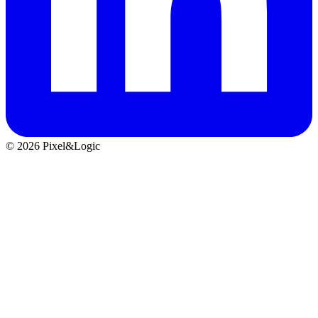
© 2026 Pixel&Logic