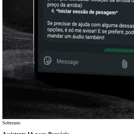
Soberano