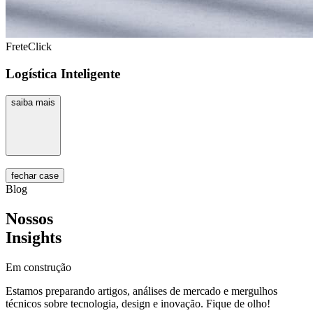
FreteClick
Logística Inteligente
saiba mais
fechar case
Blog
Nossos
Insights
Em construção
Estamos preparando artigos, análises de mercado e mergulhos
técnicos sobre tecnologia, design e inovação. Fique de olho!