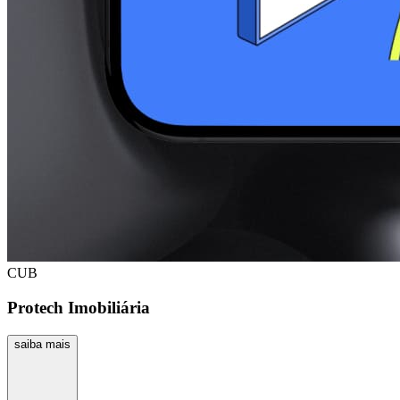
CUB
Protech Imobiliária
saiba mais